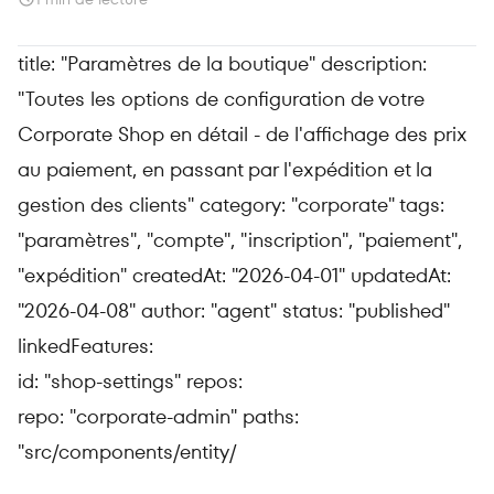
title: "Paramètres de la boutique" description:
"Toutes les options de configuration de votre
Corporate Shop en détail - de l'affichage des prix
au paiement, en passant par l'expédition et la
gestion des clients" category: "corporate" tags:
"paramètres", "compte", "inscription", "paiement",
"expédition"
createdAt: "2026-04-01" updatedAt:
"2026-04-08" author: "agent" status: "published"
linkedFeatures:
id: "shop-settings" repos:
repo: "corporate-admin" paths:
"src/components/entity/