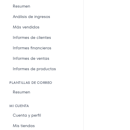
Resumen
Análisis de ingresos
Más vendidos
Informes de clientes
Informes financieros
Informes de ventas
Informes de productos
PLANTILLAS DE CORREO
Resumen
MI CUENTA
Cuenta y perfil
Mis tiendas