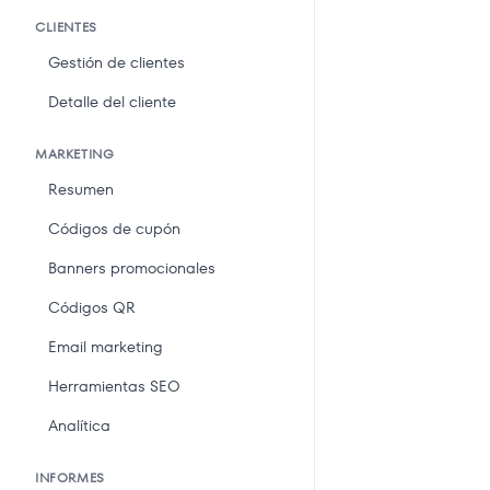
CLIENTES
Gestión de clientes
Detalle del cliente
MARKETING
Resumen
Códigos de cupón
Banners promocionales
Códigos QR
Email marketing
Herramientas SEO
Analítica
INFORMES