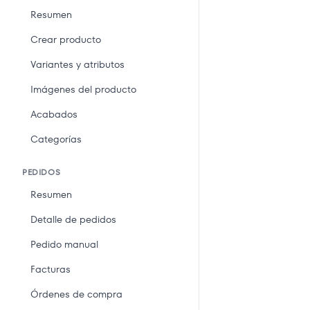
Resumen
Crear producto
Variantes y atributos
Imágenes del producto
Acabados
Categorías
PEDIDOS
Resumen
Detalle de pedidos
Pedido manual
Facturas
Órdenes de compra