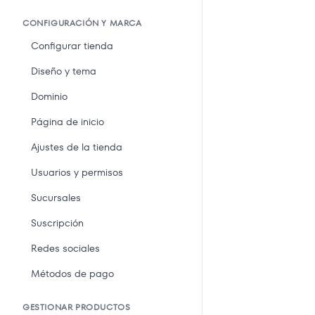
CONFIGURACIÓN Y MARCA
Configurar tienda
Diseño y tema
Dominio
Página de inicio
Ajustes de la tienda
Usuarios y permisos
Sucursales
Suscripción
Redes sociales
Métodos de pago
GESTIONAR PRODUCTOS