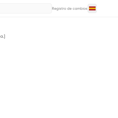
Registro de cambios
a.]