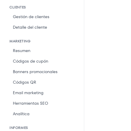
CLIENTES
Gestión de clientes
Detalle del cliente
MARKETING
Resumen
Códigos de cupón
Banners promocionales
Códigos QR
Email marketing
Herramientas SEO
Analítica
INFORMES