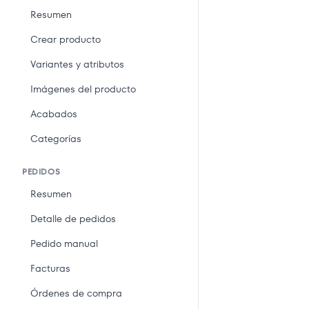
Resumen
Crear producto
Variantes y atributos
Imágenes del producto
Acabados
Categorías
PEDIDOS
Resumen
Detalle de pedidos
Pedido manual
Facturas
Órdenes de compra