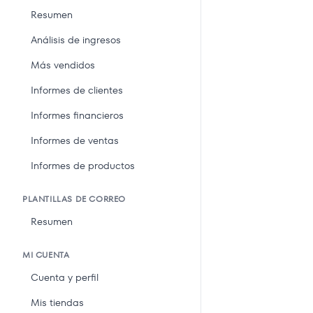
Resumen
Análisis de ingresos
Más vendidos
Informes de clientes
Informes financieros
Informes de ventas
Informes de productos
PLANTILLAS DE CORREO
Resumen
MI CUENTA
Cuenta y perfil
Mis tiendas